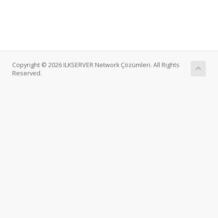
Copyright © 2026 ILKSERVER Network Çözümleri. All Rights
Reserved.