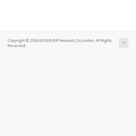
Copyright © 2026 ILKSERVER Network Çözümleri. All Rights
Reserved.