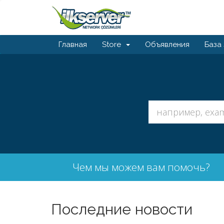
Главная
Store
Объявления
База
Чем мы можем вам помочь?
Последние новости