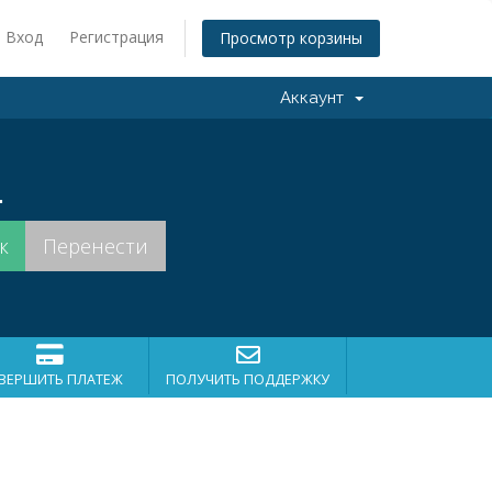
Вход
Регистрация
Просмотр корзины
Аккаунт
.
ВЕРШИТЬ ПЛАТЕЖ
ПОЛУЧИТЬ ПОДДЕРЖКУ