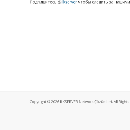
Подпишитесь @
ilkserver
чтобы следить за нашими
Copyright © 2026 ILKSERVER Network Çözümleri. All Right