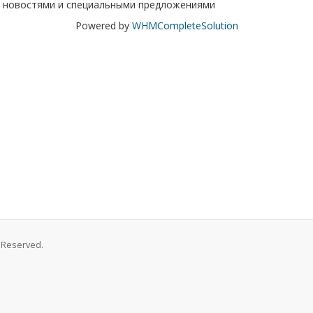
 новостями и специальными предложениями
Powered by
WHMCompleteSolution
s Reserved.